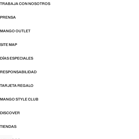
TRABAJA CON NOSOTROS
PRENSA
MANGO OUTLET
SITE MAP
DÍAS ESPECIALES
RESPONSABILIDAD
TARJETA REGALO
MANGO STYLE CLUB
DISCOVER
TIENDAS