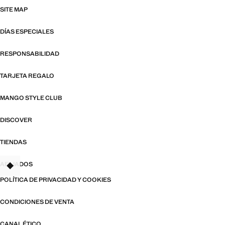
SITE MAP
DÍAS ESPECIALES
RESPONSABILIDAD
TARJETA REGALO
MANGO STYLE CLUB
DISCOVER
TIENDAS
AFILIADOS
POLÍTICA DE PRIVACIDAD Y COOKIES
CONDICIONES DE VENTA
CANAL ÉTICO