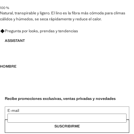
100 %
Natural, transpirable y ligero. El lino es la fibra más cómoda para climas
cálidos y húmedos, se seca rápidamente y reduce el calor.
Pregunta por looks, prendas y tendencias
ASSISTANT
HOMBRE
Recibe promociones exclusivas, ventas privadas y novedades
E-mail
SUSCRIBIRME