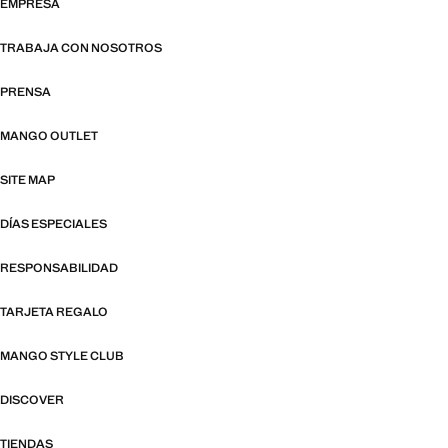
EMPRESA
TRABAJA CON NOSOTROS
PRENSA
MANGO OUTLET
SITE MAP
DÍAS ESPECIALES
RESPONSABILIDAD
TARJETA REGALO
MANGO STYLE CLUB
DISCOVER
TIENDAS