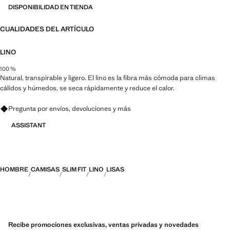
DISPONIBILIDAD EN TIENDA
CUALIDADES DEL ARTÍCULO
LINO
100 %
Natural, transpirable y ligero. El lino es la fibra más cómoda para climas
cálidos y húmedos, se seca rápidamente y reduce el calor.
Pregunta por envíos, devoluciones y más
ASSISTANT
HOMBRE
CAMISAS
SLIM FIT
LINO
LISAS
Recibe promociones exclusivas, ventas privadas y novedades