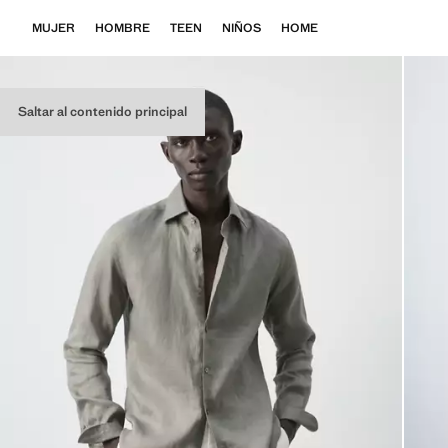
MUJER
HOMBRE
TEEN
NIÑOS
HOME
Saltar al contenido principal