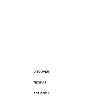
DISCOVER
TIENDAS
AFILIADOS