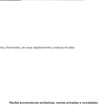
lidos y húmedos, se seca rápidamente y reduce el calor.
Recibe promociones exclusivas, ventas privadas y novedades