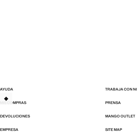
AYUDA
TRABAJA CON 
MIS COMPRAS
PRENSA
DEVOLUCIONES
MANGO OUTLET
EMPRESA
SITE MAP