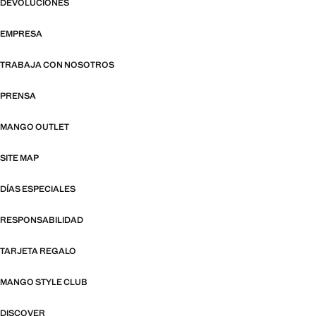
DEVOLUCIONES
EMPRESA
TRABAJA CON NOSOTROS
PRENSA
MANGO OUTLET
SITE MAP
DÍAS ESPECIALES
RESPONSABILIDAD
TARJETA REGALO
MANGO STYLE CLUB
DISCOVER