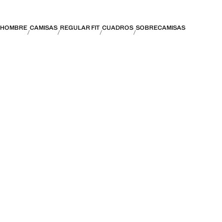
HOMBRE
CAMISAS
REGULAR FIT
CUADROS
SOBRECAMISAS