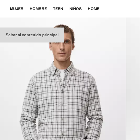
MUJER
HOMBRE
TEEN
NIÑOS
HOME
Saltar al contenido principal