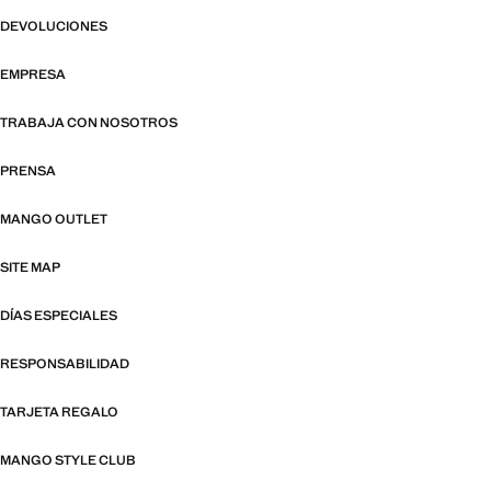
DEVOLUCIONES
EMPRESA
TRABAJA CON NOSOTROS
PRENSA
MANGO OUTLET
SITE MAP
DÍAS ESPECIALES
RESPONSABILIDAD
TARJETA REGALO
MANGO STYLE CLUB