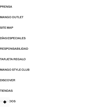
PRENSA
MANGO OUTLET
SITE MAP
DÍAS ESPECIALES
RESPONSABILIDAD
TARJETA REGALO
MANGO STYLE CLUB
DISCOVER
TIENDAS
AFILIADOS