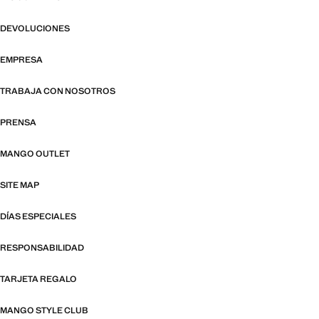
DEVOLUCIONES
EMPRESA
TRABAJA CON NOSOTROS
PRENSA
MANGO OUTLET
SITE MAP
DÍAS ESPECIALES
RESPONSABILIDAD
TARJETA REGALO
MANGO STYLE CLUB