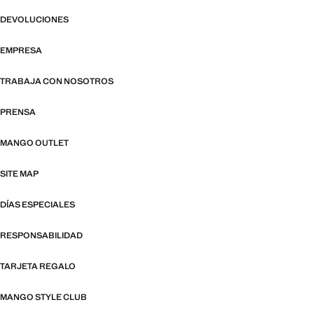
DEVOLUCIONES
EMPRESA
TRABAJA CON NOSOTROS
PRENSA
MANGO OUTLET
SITE MAP
DÍAS ESPECIALES
RESPONSABILIDAD
TARJETA REGALO
MANGO STYLE CLUB