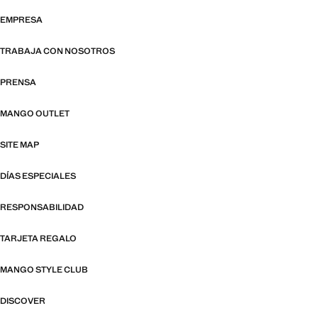
EMPRESA
TRABAJA CON NOSOTROS
PRENSA
MANGO OUTLET
SITE MAP
DÍAS ESPECIALES
RESPONSABILIDAD
TARJETA REGALO
MANGO STYLE CLUB
DISCOVER