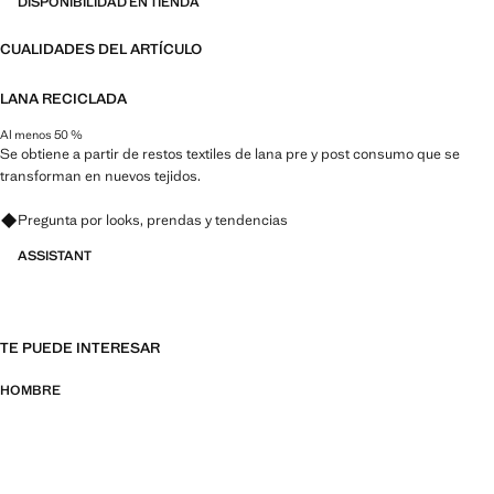
DISPONIBILIDAD EN TIENDA
CUALIDADES DEL ARTÍCULO
LANA RECICLADA
Al menos 50 %
Se obtiene a partir de restos textiles de lana pre y post consumo que se
transforman en nuevos tejidos.
Pregunta por looks, prendas y tendencias
ASSISTANT
TE PUEDE INTERESAR
HOMBRE