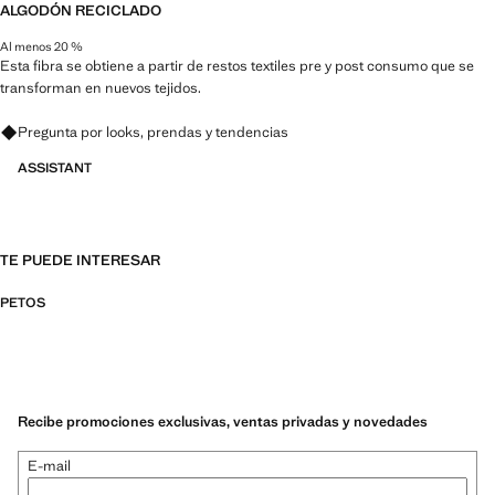
ALGODÓN RECICLADO
Al menos 20 %
Esta fibra se obtiene a partir de restos textiles pre y post consumo que se
transforman en nuevos tejidos.
Pregunta por looks, prendas y tendencias
ASSISTANT
TE PUEDE INTERESAR
PETOS
Recibe promociones exclusivas, ventas privadas y novedades
E-mail