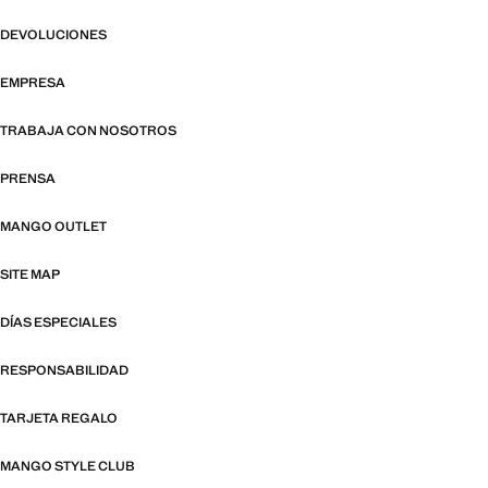
DEVOLUCIONES
EMPRESA
TRABAJA CON NOSOTROS
PRENSA
MANGO OUTLET
SITE MAP
DÍAS ESPECIALES
RESPONSABILIDAD
TARJETA REGALO
MANGO STYLE CLUB