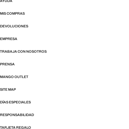
AYUDA
MIS COMPRAS
DEVOLUCIONES
EMPRESA
TRABAJA CON NOSOTROS
PRENSA
MANGO OUTLET
SITE MAP
DÍAS ESPECIALES
RESPONSABILIDAD
TARJETA REGALO