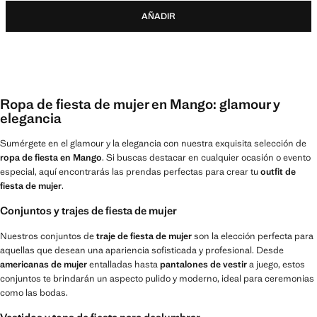
AÑADIR
Ropa de fiesta de mujer en Mango: glamour y
elegancia
Sumérgete en el glamour y la elegancia con nuestra exquisita selección de
ropa de fiesta en Mango
. Si buscas destacar en cualquier ocasión o evento
especial, aquí encontrarás las prendas perfectas para crear tu
outfit de
fiesta de mujer
.
Conjuntos y trajes de fiesta de mujer
Nuestros conjuntos de
traje de fiesta de mujer
son la elección perfecta para
aquellas que desean una apariencia sofisticada y profesional. Desde
americanas de mujer
entalladas hasta
pantalones de vestir
a juego, estos
conjuntos te brindarán un aspecto pulido y moderno, ideal para ceremonias
como las bodas.