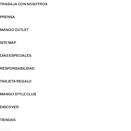
TRABAJA CON NOSOTROS
PRENSA
MANGO OUTLET
SITE MAP
DÍAS ESPECIALES
RESPONSABILIDAD
TARJETA REGALO
MANGO STYLE CLUB
DISCOVER
TIENDAS