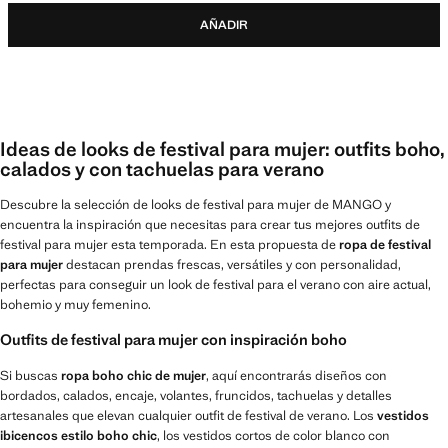
AÑADIR
Ideas de looks de festival para mujer: outfits boho,
calados y con tachuelas para verano
Descubre la selección de looks de festival para mujer de MANGO y
encuentra la inspiración que necesitas para crear tus mejores outfits de
festival para mujer esta temporada. En esta propuesta de
ropa de festival
para mujer
destacan prendas frescas, versátiles y con personalidad,
perfectas para conseguir un look de festival para el verano con aire actual,
bohemio y muy femenino.
Outfits de festival para mujer con inspiración boho
Si buscas
ropa boho chic de mujer
, aquí encontrarás diseños con
bordados, calados, encaje, volantes, fruncidos, tachuelas y detalles
artesanales que elevan cualquier outfit de festival de verano. Los
vestidos
ibicencos estilo boho chic
, los vestidos cortos de color blanco con