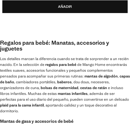
AÑADIR
Regalos para bebé: Manatas, accesorios y
juguetes
Los detalles marcan la diferencia cuando se trata de sorprender a un recién
nacido. En la selección de
regalos para bebé
de Mango Home encontrarás
textiles suaves, accesorios funcionales y pequeños complementos
pensados para acompañar sus primeras rutinas:
mantas de algodón
,
capas
de baño
, cambiadores portátiles,
baberos
, dou dous, neceseres,
organizadores de cuna,
bolsas de maternidad
,
cestas de ratán
e incluso
libros infantiles. Muchas de estas
mantas infantiles
, además de ser
perfectas para el uso diario del pequeño, pueden convertirse en un delicado
plaid para la cama infantil
, aportando calidez y un toque decorativo al
dormitorio.
Mantas de gasa y accesorios de bebé