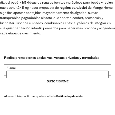
día del bebé. <h3>Ideas de regalos bonitos y prácticos para bebés y recién
nacidos</h2> Elegir esta propuesta de
regalos para bebé
de Mango Home
significa apostar por tejidos mayoritariamente de algodón, suaves,
transpirables y agradables al tacto, que aportan confort, protección y
bienestar. Diseños cuidados, combinables entre sí y fáciles de integrar en
cualquier habitación infantil, pensados para hacer más práctica y acogedora
cada etapa de crecimiento.
Recibe promociones exclusivas, ventas privadas y novedades
E-mail
SUSCRIBIRME
Al suscribirte, confirmas que has leído la
Política de privacidad
.