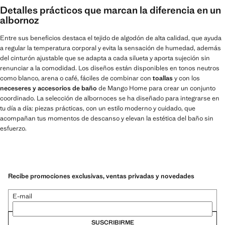
Detalles prácticos que marcan la diferencia en un
albornoz
Entre sus beneficios destaca el tejido de algodón de alta calidad, que ayuda
a regular la temperatura corporal y evita la sensación de humedad, además
del cinturón ajustable que se adapta a cada silueta y aporta sujeción sin
renunciar a la comodidad. Los diseños están disponibles en tonos neutros
como blanco, arena o café, fáciles de combinar con
toallas
y con los
neceseres y accesorios de baño
de Mango Home para crear un conjunto
coordinado. La selección de albornoces se ha diseñado para integrarse en
tu día a día: piezas prácticas, con un estilo moderno y cuidado, que
acompañan tus momentos de descanso y elevan la estética del baño sin
esfuerzo.
Recibe promociones exclusivas, ventas privadas y novedades
E-mail
SUSCRIBIRME