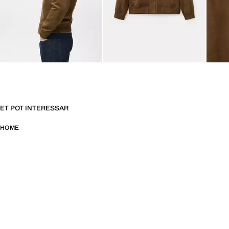
ET POT INTERESSAR
HOME