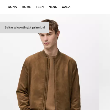
DONA
HOME
TEEN
NENS
CASA
Saltar al contingut principal