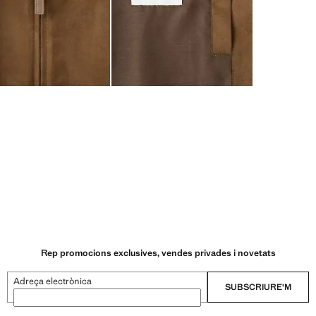
Rep promocions exclusives, vendes privades i novetats
Adreça electrònica
SUBSCRIURE'M