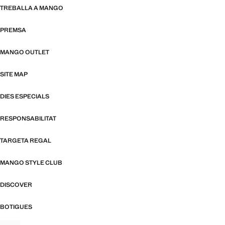
TREBALLA A MANGO
PREMSA
MANGO OUTLET
SITE MAP
DIES ESPECIALS
RESPONSABILITAT
TARGETA REGAL
MANGO STYLE CLUB
DISCOVER
BOTIGUES