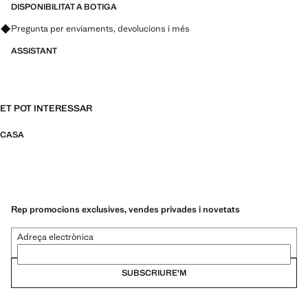
DISPONIBILITAT A BOTIGA
Pregunta per enviaments, devolucions i més
ASSISTANT
ET POT INTERESSAR
CASA
Rep promocions exclusives, vendes privades i novetats
Adreça electrònica
SUBSCRIURE'M