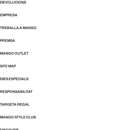
DEVOLUCIONS
EMPRESA
TREBALLA A MANGO
PREMSA
MANGO OUTLET
SITE MAP
DIES ESPECIALS
RESPONSABILITAT
TARGETA REGAL
MANGO STYLE CLUB