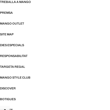
TREBALLA A MANGO
PREMSA
MANGO OUTLET
SITE MAP
DIES ESPECIALS
RESPONSABILITAT
TARGETA REGAL
MANGO STYLE CLUB
DISCOVER
BOTIGUES