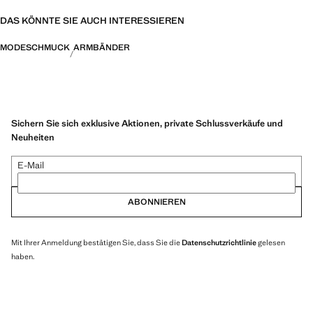
DAS KÖNNTE SIE AUCH INTERESSIEREN
MODESCHMUCK
ARMBÄNDER
Sichern Sie sich exklusive Aktionen, private Schlussverkäufe und
Neuheiten
E-Mail
ABONNIEREN
Mit Ihrer Anmeldung bestätigen Sie, dass Sie die
Datenschutzrichtlinie
gelesen
haben.