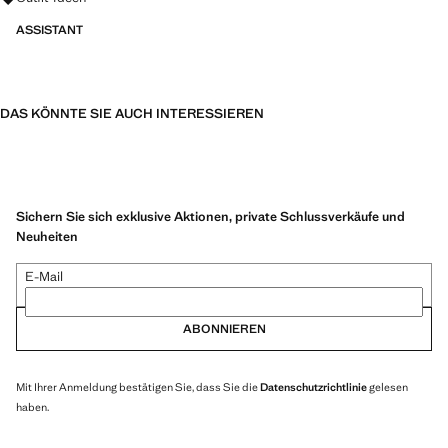
ASSISTANT
DAS KÖNNTE SIE AUCH INTERESSIEREN
Sichern Sie sich exklusive Aktionen, private Schlussverkäufe und
Neuheiten
E-Mail
ABONNIEREN
Mit Ihrer Anmeldung bestätigen Sie, dass Sie die
Datenschutzrichtlinie
gelesen
haben.