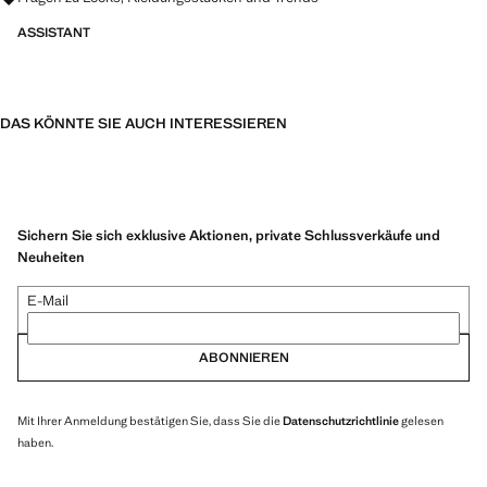
ASSISTANT
DAS KÖNNTE SIE AUCH INTERESSIEREN
Sichern Sie sich exklusive Aktionen, private Schlussverkäufe und
Neuheiten
E-Mail
ABONNIEREN
Mit Ihrer Anmeldung bestätigen Sie, dass Sie die
Datenschutzrichtlinie
gelesen
haben.