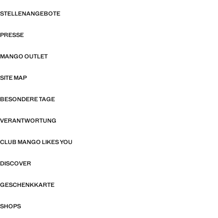
STELLENANGEBOTE
PRESSE
MANGO OUTLET
SITE MAP
BESONDERE TAGE
VERANTWORTUNG
CLUB MANGO LIKES YOU
DISCOVER
GESCHENKKARTE
SHOPS