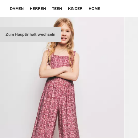
DAMEN
HERREN
TEEN
KINDER
HOME
Zum Hauptinhalt wechseln