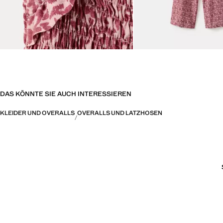
DAS KÖNNTE SIE AUCH INTERESSIEREN
KLEIDER UND OVERALLS
OVERALLS UND LATZHOSEN