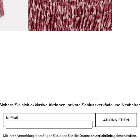
Sichern Sie sich exklusive Aktionen, private Schlussverkäufe und Neuheite
E-Mail
ABONNIEREN
Mit Ihrer Anmeldung bestätigen Sie, dass Sie die
Datenschutzrichtlinie
gelesen haben.