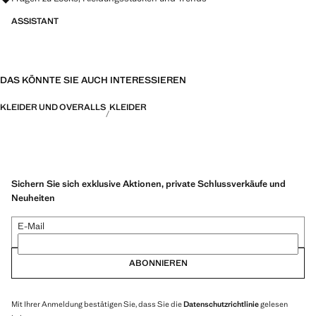
ASSISTANT
DAS KÖNNTE SIE AUCH INTERESSIEREN
KLEIDER UND OVERALLS
KLEIDER
Sichern Sie sich exklusive Aktionen, private Schlussverkäufe und
Neuheiten
E-Mail
ABONNIEREN
Mit Ihrer Anmeldung bestätigen Sie, dass Sie die
Datenschutzrichtlinie
gelesen