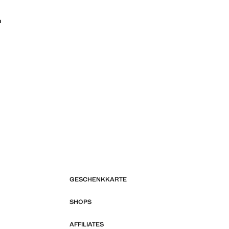
n
GESCHENKKARTE
SHOPS
AFFILIATES