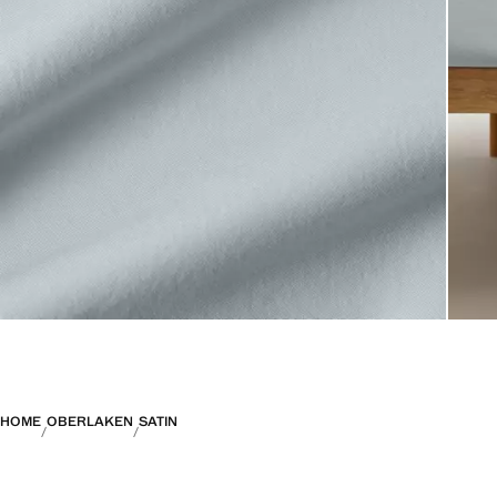
HOME
OBERLAKEN
SATIN