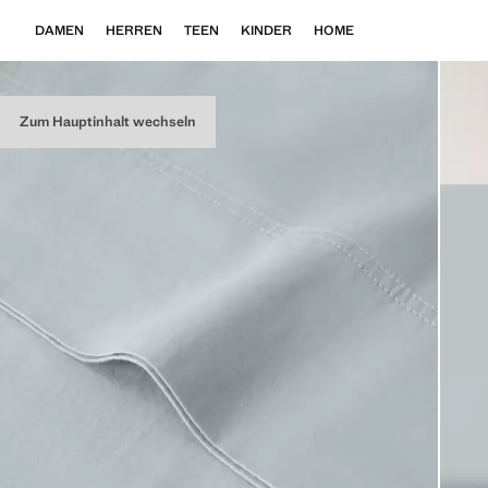
DAMEN
HERREN
TEEN
KINDER
HOME
Zum Hauptinhalt wechseln