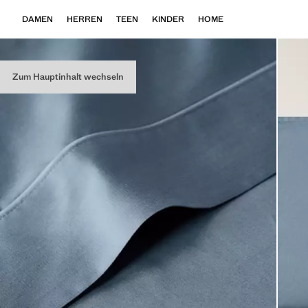
DAMEN
HERREN
TEEN
KINDER
HOME
Zum Hauptinhalt wechseln