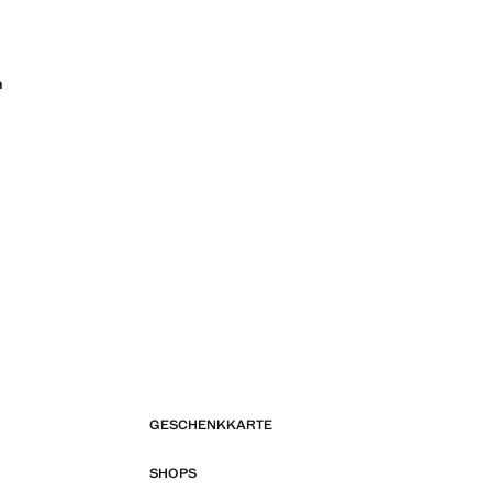
n
GESCHENKKARTE
SHOPS