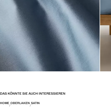
DAS KÖNNTE SIE AUCH INTERESSIEREN
HOME
OBERLAKEN
SATIN