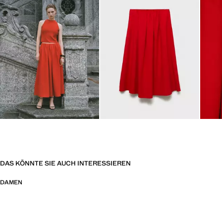
DAS KÖNNTE SIE AUCH INTERESSIEREN
DAMEN