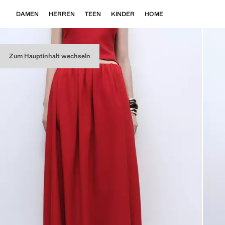
DAMEN
HERREN
TEEN
KINDER
HOME
Zum Hauptinhalt wechseln