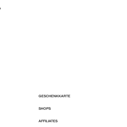
n
GESCHENKKARTE
SHOPS
AFFILIATES