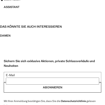
ASSISTANT
DAS KÖNNTE SIE AUCH INTERESSIEREN
DAMEN
Sichern Sie sich exklusive Aktionen, private Schlussverkäufe und
Neuheiten
E-Mail
ABONNIEREN
Mit Ihrer Anmeldung bestätigen Sie, dass Sie die
Datenschutzrichtlinie
gelesen