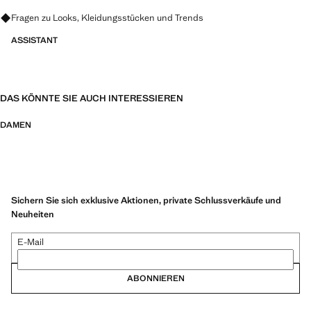
Fragen zu Looks, Kleidungsstücken und Trends
ASSISTANT
DAS KÖNNTE SIE AUCH INTERESSIEREN
DAMEN
Sichern Sie sich exklusive Aktionen, private Schlussverkäufe und
Neuheiten
E-Mail
ABONNIEREN