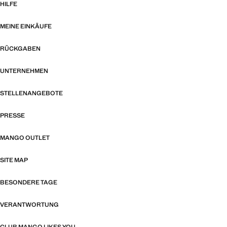
HILFE
MEINE EINKÄUFE
RÜCKGABEN
UNTERNEHMEN
STELLENANGEBOTE
PRESSE
MANGO OUTLET
SITE MAP
BESONDERE TAGE
VERANTWORTUNG