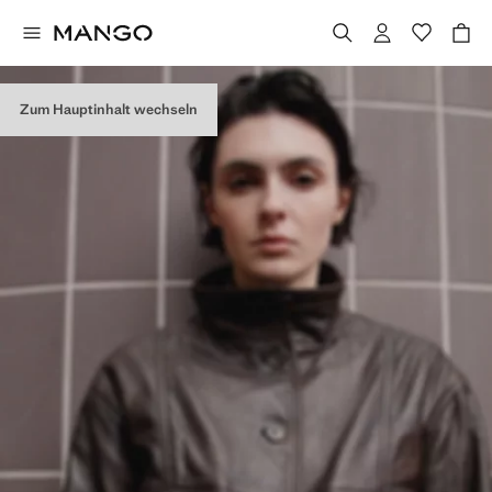
Zum Hauptinhalt wechseln