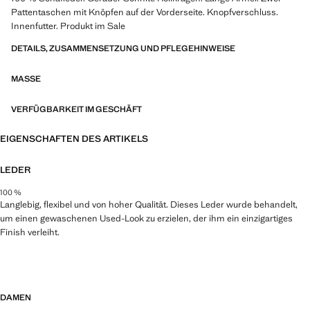
Pattentaschen mit Knöpfen auf der Vorderseite. Knopfverschluss.
Innenfutter. Produkt im Sale
DETAILS, ZUSAMMENSETZUNG UND PFLEGEHINWEISE
MASSE
VERFÜGBARKEIT IM GESCHÄFT
EIGENSCHAFTEN DES ARTIKELS
LEDER
100 %
Langlebig, flexibel und von hoher Qualität. Dieses Leder wurde behandelt,
um einen gewaschenen Used-Look zu erzielen, der ihm ein einzigartiges
Finish verleiht.
DAMEN