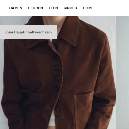
DAMEN
HERREN
TEEN
KINDER
HOME
Zum Hauptinhalt wechseln