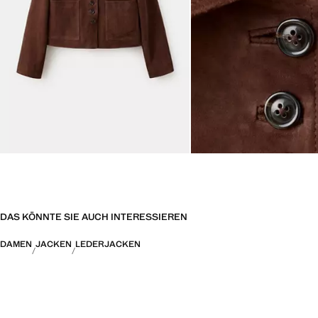
DAS KÖNNTE SIE AUCH INTERESSIEREN
DAMEN
JACKEN
LEDERJACKEN