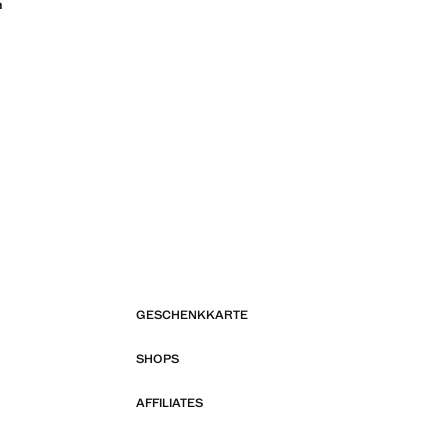
n
GESCHENKKARTE
SHOPS
AFFILIATES