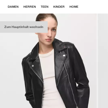
DAMEN
HERREN
TEEN
KINDER
HOME
Zum Hauptinhalt wechseln