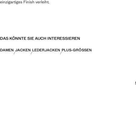
einzigartiges Finish verleiht.
DAS KÖNNTE SIE AUCH INTERESSIEREN
DAMEN
JACKEN
LEDERJACKEN
PLUS-GRÖSSEN