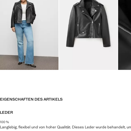
EIGENSCHAFTEN DES ARTIKELS
LEDER
100 %
Langlebig, flexibel und von hoher Qualität. Dieses Leder wurde behandelt, 