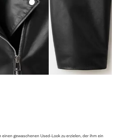
um einen gewaschenen Used-Look zu erzielen, der ihm ein