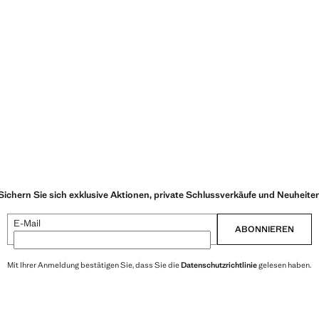
Sichern Sie sich exklusive Aktionen, private Schlussverkäufe und Neuheite
E-Mail
ABONNIEREN
Mit Ihrer Anmeldung bestätigen Sie, dass Sie die
Datenschutzrichtlinie
gelesen haben.