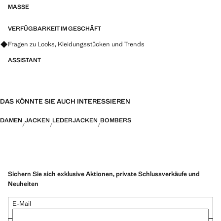
MASSE
VERFÜGBARKEIT IM GESCHÄFT
Fragen zu Looks, Kleidungsstücken und Trends
ASSISTANT
DAS KÖNNTE SIE AUCH INTERESSIEREN
DAMEN
JACKEN
LEDERJACKEN
BOMBERS
Sichern Sie sich exklusive Aktionen, private Schlussverkäufe und
Neuheiten
E-Mail