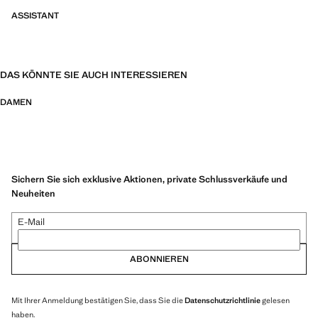
ASSISTANT
DAS KÖNNTE SIE AUCH INTERESSIEREN
DAMEN
Sichern Sie sich exklusive Aktionen, private Schlussverkäufe und
Neuheiten
E-Mail
ABONNIEREN
Mit Ihrer Anmeldung bestätigen Sie, dass Sie die
Datenschutzrichtlinie
gelesen
haben.