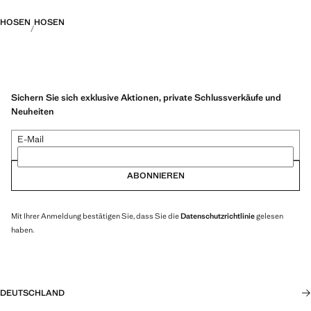
HOSEN
HOSEN
Sichern Sie sich exklusive Aktionen, private Schlussverkäufe und
Neuheiten
E-Mail
ABONNIEREN
Mit Ihrer Anmeldung bestätigen Sie, dass Sie die
Datenschutzrichtlinie
gelesen
haben.
DEUTSCHLAND