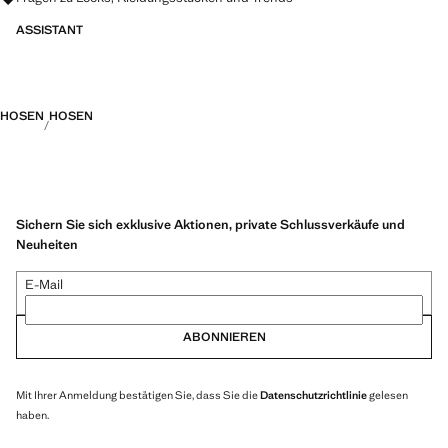
ASSISTANT
HOSEN
HOSEN
Sichern Sie sich exklusive Aktionen, private Schlussverkäufe und
Neuheiten
E-Mail
ABONNIEREN
Mit Ihrer Anmeldung bestätigen Sie, dass Sie die
Datenschutzrichtlinie
gelesen
haben.