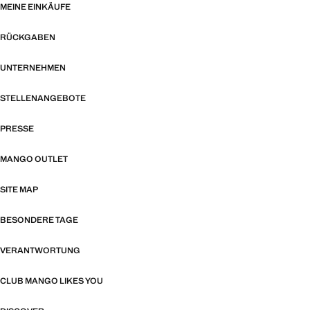
MEINE EINKÄUFE
RÜCKGABEN
UNTERNEHMEN
STELLENANGEBOTE
PRESSE
MANGO OUTLET
SITE MAP
BESONDERE TAGE
VERANTWORTUNG
CLUB MANGO LIKES YOU