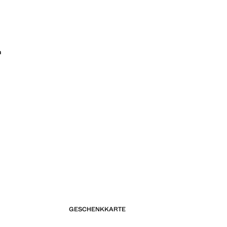
n
GESCHENKKARTE