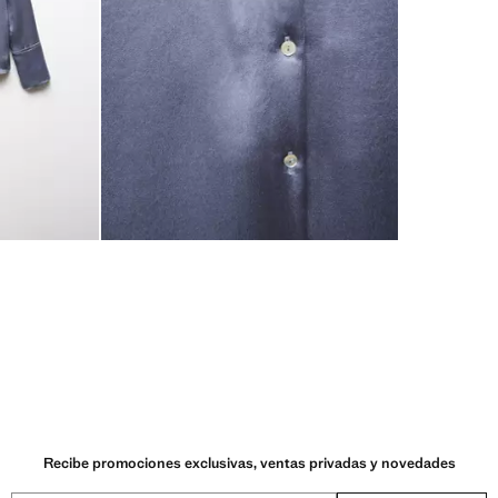
Recibe promociones exclusivas, ventas privadas y novedades