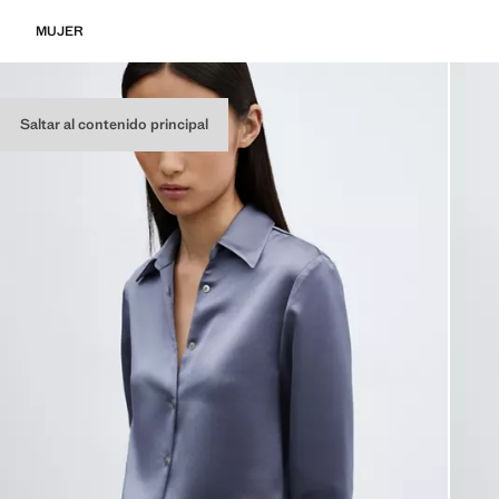
MUJER
Saltar al contenido principal