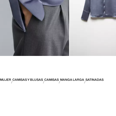
MUJER
CAMISAS Y BLUSAS
CAMISAS
MANGA LARGA
SATINADAS