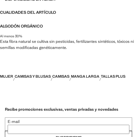
CUALIDADES DEL ARTÍCULO
ALGODÓN ORGÁNICO
Al menos 30%
Esta fibra natural se cultiva sin pesticidas, fertilizantes sintéticos, tóxicos ni
semillas modificadas genéticamente.
MUJER
CAMISAS Y BLUSAS
CAMISAS
MANGA LARGA
TALLAS PLUS
Recibe promociones exclusivas, ventas privadas y novedades
E-mail