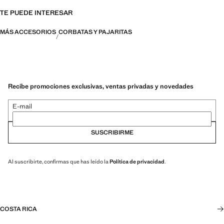
TE PUEDE INTERESAR
MÁS ACCESORIOS
CORBATAS Y PAJARITAS
Recibe promociones exclusivas, ventas privadas y novedades
E-mail
SUSCRIBIRME
Al suscribirte, confirmas que has leído la
Política de privacidad
.
COSTA RICA