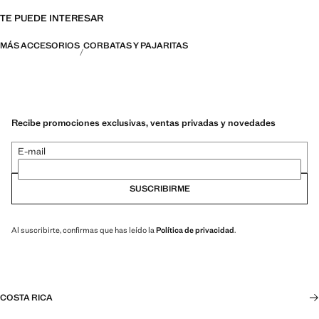
TE PUEDE INTERESAR
MÁS ACCESORIOS
CORBATAS Y PAJARITAS
Recibe promociones exclusivas, ventas privadas y novedades
E-mail
SUSCRIBIRME
Al suscribirte, confirmas que has leído la
Política de privacidad
.
COSTA RICA