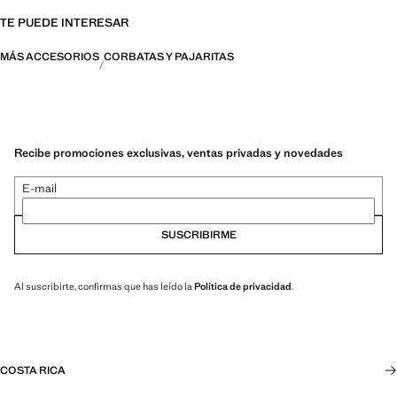
TE PUEDE INTERESAR
MÁS ACCESORIOS
CORBATAS Y PAJARITAS
Recibe promociones exclusivas, ventas privadas y novedades
E-mail
SUSCRIBIRME
Al suscribirte, confirmas que has leído la
Política de privacidad
.
COSTA RICA