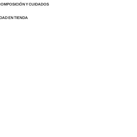
COMPOSICIÓN Y CUIDADOS
IDAD EN TIENDA