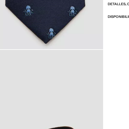
DETALLES, 
DISPONIBIL