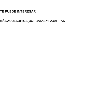
TE PUEDE INTERESAR
MÁS ACCESORIOS
CORBATAS Y PAJARITAS