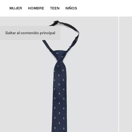
MUJER
HOMBRE
TEEN
NIÑOS
Saltar al contenido principal