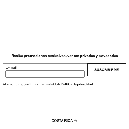
Recibe promociones exclusivas, ventas privadas y novedades
E-mail
SUSCRIBIRME
Al suscribirte, confirmas que has leído la
Política de privacidad
.
COSTA RICA